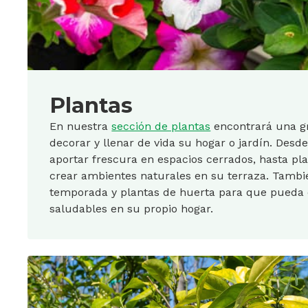
Plantas
En nuestra
sección de plantas
encontrará una gr
decorar y llenar de vida su hogar o jardín. Desde
aportar frescura en espacios cerrados, hasta pla
crear ambientes naturales en su terraza. Tamb
temporada y plantas de huerta para que pueda d
saludables en su propio hogar.