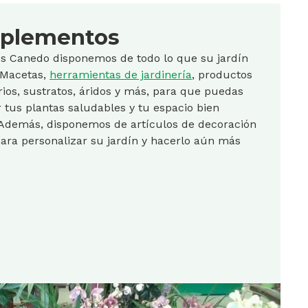
plementos
os Canedo disponemos de todo lo que su jardín
 Macetas,
herramientas de jardinería
, productos
arios, sustratos, áridos y más, para que puedas
tus plantas saludables y tu espacio bien
 Además, disponemos de artículos de decoración
para personalizar su jardín y hacerlo aún más