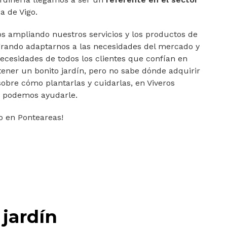
a de Vigo.
s ampliando nuestros servicios y los productos de
ogrando adaptarnos a las necesidades del mercado y
necesidades de todos los clientes que confían en
 tener un bonito jardín, pero no sabe dónde adquirir
sobre cómo plantarlas y cuidarlas, en Viveros
a podemos ayudarle.
ro en Ponteareas!
 jardín