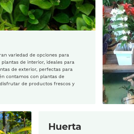
an variedad de opciones para
 plantas de interior, ideales para
ntas de exterior, perfectas para
ién contamos con plantas de
isfrutar de productos frescos y
Huerta