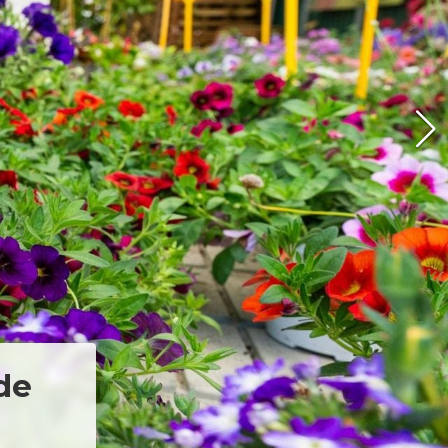
ntro de