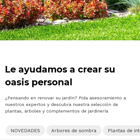
Le ayudamos a crear su
oasis personal
¿Pensando en renovar su jardín? Pida asesoramiento a
nuestros expertos y descubra nuestra selección de
plantas, árboles y complementos de jardinería
NOVEDADES
Arbores de sombra
Plantas de int