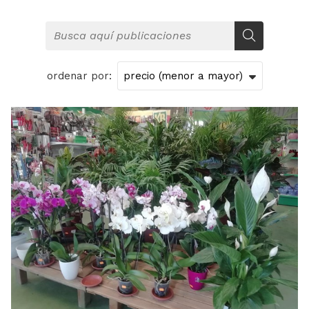
ordenar por: