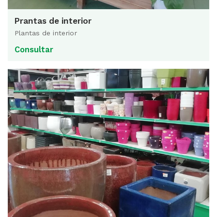
Prantas de interior
Plantas de interior
Consultar