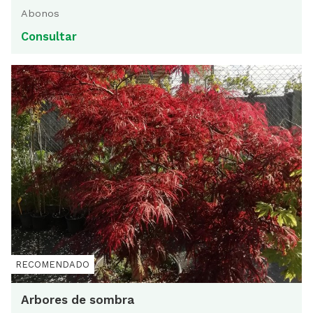
Abonos
Consultar
Arbores de sombra