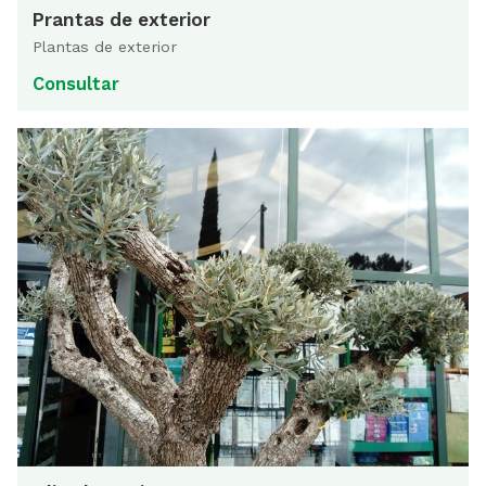
Prantas de exterior
Plantas de exterior
Consultar