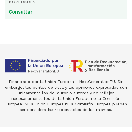
NOVEDADES
Consultar
Financiado por la Unión Europea - NextGenerationEU. Sin
embargo, los puntos de vista y las opiniones expresadas son
únicamente los del autor o autores y no reflejan
necesariamente los de la Unión Europea o la Comisión
Europea. Ni la Unión Europea ni la Comisión Europea pueden
ser consideradas responsables de las mismas.