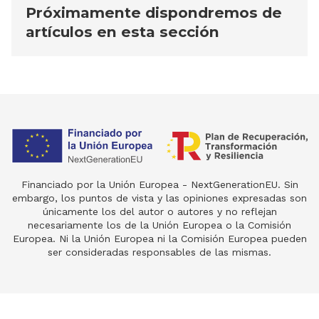
Próximamente dispondremos de
artículos en esta sección
Financiado por la Unión Europea - NextGenerationEU. Sin
embargo, los puntos de vista y las opiniones expresadas son
únicamente los del autor o autores y no reflejan
necesariamente los de la Unión Europea o la Comisión
Europea. Ni la Unión Europea ni la Comisión Europea pueden
ser consideradas responsables de las mismas.