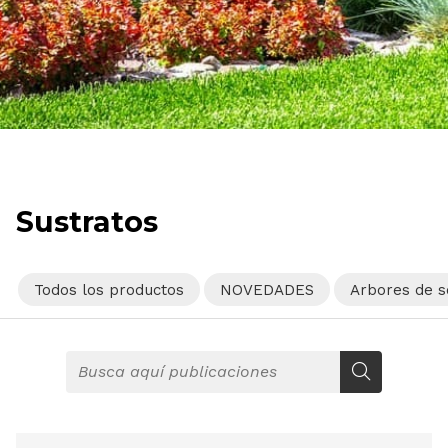
Sustratos
Todos los productos
NOVEDADES
Arbores de 