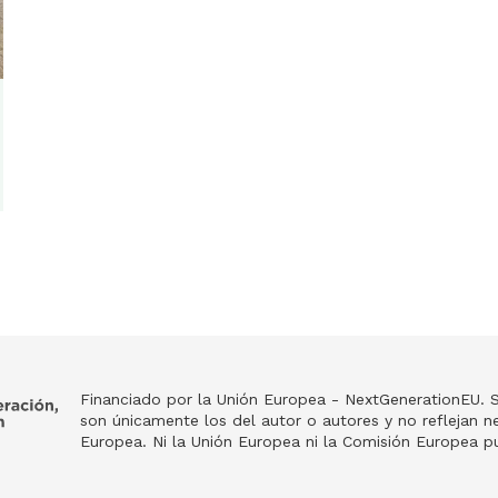
Financiado por la Unión Europea - NextGenerationEU. S
son únicamente los del autor o autores y no reflejan 
Europea. Ni la Unión Europea ni la Comisión Europea 