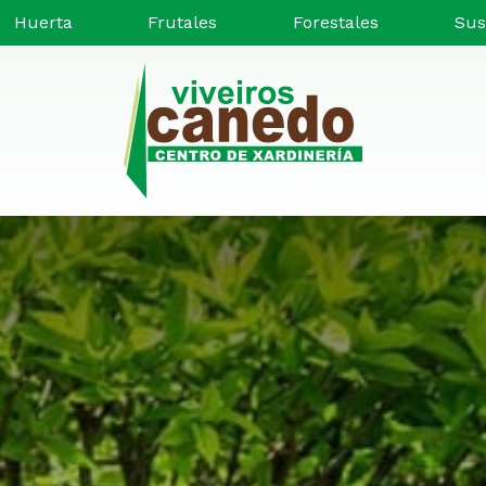
Huerta
Frutales
Forestales
Sus