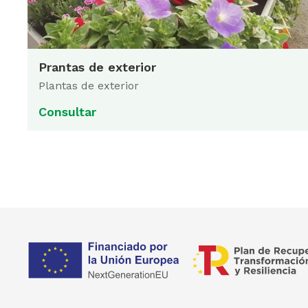
Prantas de exterior
Plantas de exterior
Consultar