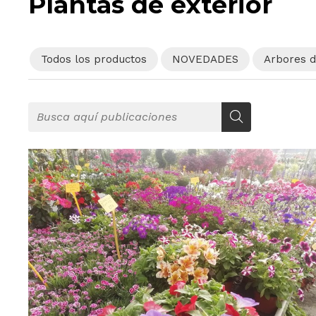
Plantas de exterior
Todos los productos
NOVEDADES
Arbores 