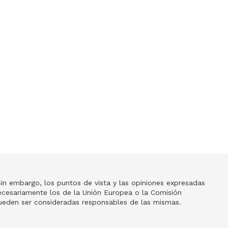
in embargo, los puntos de vista y las opiniones expresadas
necesariamente los de la Unión Europea o la Comisión
pueden ser consideradas responsables de las mismas.