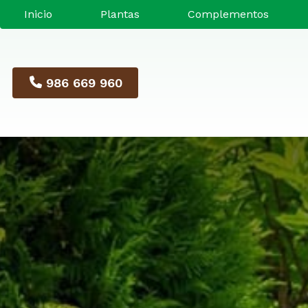
Inicio
Plantas
Complementos
986 669 960