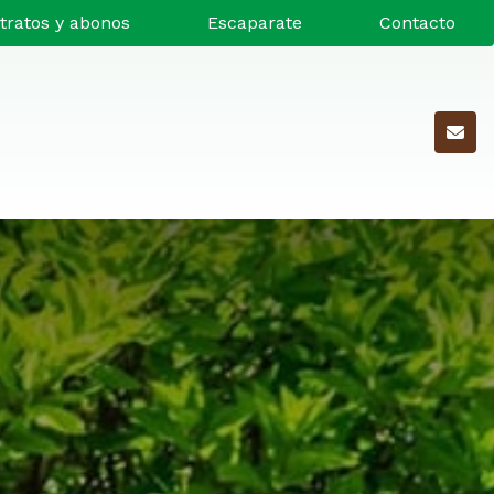
tratos y abonos
Escaparate
Contacto